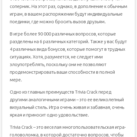
соперник. На этот раз, однако, в дополнение к обычным
играм, в вашем распоряжении будут индивидуальные
поединки, где можно бросить вызов друзьям.
В игре более 90 000 различных вопросов, которые
разделены на 6 различных категорий. Также у вас будут
4 различных вида бонусов, которые помогут в трудных
ситуациях. Хотя, разумеется, не следует ими
злоупотреблять, поскольку они не позволяют
продемонстрировать ваши способности в полной
мере.
Одно из главных преимуществ Trivia Crack перед
другими аналогичными играми – это ее великолепный
визуальный стиль. Игра очень живая и забавная, очень
яркая и приносит одно удовольствие.
Trivia Crack – это веселая многопользовательская игра-
головоломка, в которой достаточно вопросов, чтобы