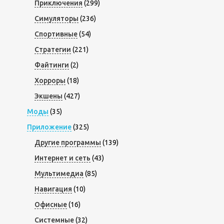
Приключения
(299)
Симуляторы
(236)
Спортивные
(54)
Стратегии
(221)
Файтинги
(2)
Хорроры
(18)
Экшены
(427)
Моды
(35)
Приложение
(325)
Другие программы
(139)
Интернет и сеть
(43)
Мультимедиа
(85)
Навигация
(10)
Офисные
(16)
Системные
(32)