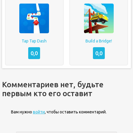
Tap Tap Dash
Build a Bridge!
0,0
0,0
Комментариев нет, будьте
первым кто его оставит
Вам нужно
войти
, чтобы оставить комментарий.