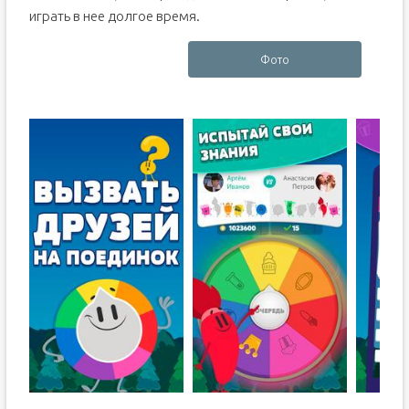
играть в нее долгое время.
Фото