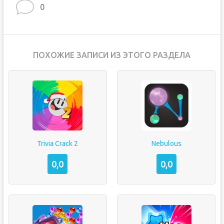
0
ПОХОЖИЕ ЗАПИСИ ИЗ ЭТОГО РАЗДЕЛА
Trivia Crack 2
Nebulous
0,0
0,0