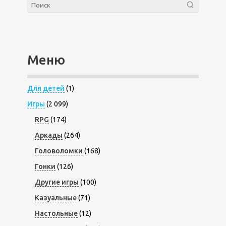
Меню
Для детей
(1)
Игры
(2 099)
RPG
(174)
Аркады
(264)
Головоломки
(168)
Гонки
(126)
Другие игры
(100)
Казуальные
(71)
Настольные
(12)