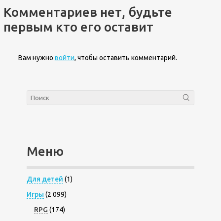
Комментариев нет, будьте
первым кто его оставит
Вам нужно
войти
, чтобы оставить комментарий.
Меню
Для детей
(1)
Игры
(2 099)
RPG
(174)