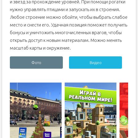
и звезд за прохождение уровней. При помощи рогатки
нужно управлять птицами и запускать их в строения.
Любое строение можно обойти, чтобы выбрать слабое
место и снести его. Удачная позиция поможет получить
бонусы и уничтожить многочисленных врагов, чтобы
открыть доступ к новым материалам. Можно менять
масштаб карты и окружение.
Фото
Видео