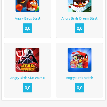
Angry Birds Blast
Angry Birds Dream Blast
0,0
0,0
Angry Birds Star Wars II
Angry Birds Match
0,0
0,0