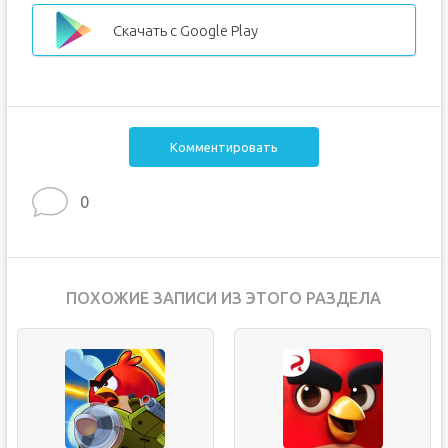
Скачать с Google Play
Комментировать
0
ПОХОЖИЕ ЗАПИСИ ИЗ ЭТОГО РАЗДЕЛА